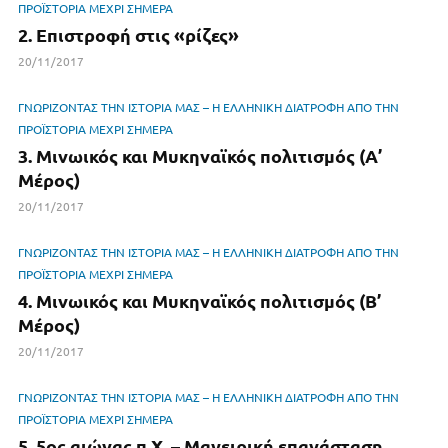
ΠΡΟΪΣΤΟΡΙΑ ΜΕΧΡΙ ΣΗΜΕΡΑ
2. Επιστροφή στις «ρίζες»
20/11/2017
ΓΝΩΡΙΖΟΝΤΑΣ ΤΗΝ ΙΣΤΟΡΙΑ ΜΑΣ – Η ΕΛΛΗΝΙΚΗ ΔΙΑΤΡΟΦΗ ΑΠΟ ΤΗΝ
ΠΡΟΪΣΤΟΡΙΑ ΜΕΧΡΙ ΣΗΜΕΡΑ
3. Μινωικός και Μυκηναϊκός πολιτισμός (Α’
Μέρος)
20/11/2017
ΓΝΩΡΙΖΟΝΤΑΣ ΤΗΝ ΙΣΤΟΡΙΑ ΜΑΣ – Η ΕΛΛΗΝΙΚΗ ΔΙΑΤΡΟΦΗ ΑΠΟ ΤΗΝ
ΠΡΟΪΣΤΟΡΙΑ ΜΕΧΡΙ ΣΗΜΕΡΑ
4. Μινωικός και Μυκηναϊκός πολιτισμός (Β’
Μέρος)
20/11/2017
ΓΝΩΡΙΖΟΝΤΑΣ ΤΗΝ ΙΣΤΟΡΙΑ ΜΑΣ – Η ΕΛΛΗΝΙΚΗ ΔΙΑΤΡΟΦΗ ΑΠΟ ΤΗΝ
ΠΡΟΪΣΤΟΡΙΑ ΜΕΧΡΙ ΣΗΜΕΡΑ
5. 5ος αιώνας π.Χ. – Μαγειρική επανάσταση