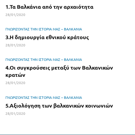
1.Τα Βαλκάνια από την αρχαιότητα
28/01/2020
ΓΝΩΡΙΖΟΝΤΑΣ ΤΗΝ ΙΣΤΟΡΙΑ ΜΑΣ – ΒΑΛΚΑΝΙΑ
3.Η δημιουργία εθνικού κράτους
28/01/2020
ΓΝΩΡΙΖΟΝΤΑΣ ΤΗΝ ΙΣΤΟΡΙΑ ΜΑΣ – ΒΑΛΚΑΝΙΑ
4.Οι συγκρούσεις μεταξύ των Βαλκανικών
κρατών
28/01/2020
ΓΝΩΡΙΖΟΝΤΑΣ ΤΗΝ ΙΣΤΟΡΙΑ ΜΑΣ – ΒΑΛΚΑΝΙΑ
5.Αξιολόγηση των βαλκανικών κοινωνιών
28/01/2020