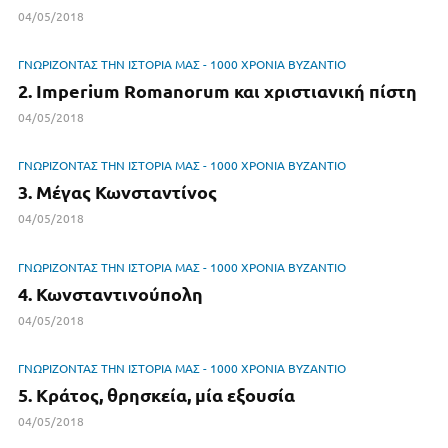
04/05/2018
ΓΝΩΡΙΖΟΝΤΑΣ ΤΗΝ ΙΣΤΟΡΙΑ ΜΑΣ - 1000 ΧΡΟΝΙΑ ΒΥΖΑΝΤΙΟ
2. Imperium Romanorum και χριστιανική πίστη
04/05/2018
ΓΝΩΡΙΖΟΝΤΑΣ ΤΗΝ ΙΣΤΟΡΙΑ ΜΑΣ - 1000 ΧΡΟΝΙΑ ΒΥΖΑΝΤΙΟ
3. Μέγας Κωνσταντίνος
04/05/2018
ΓΝΩΡΙΖΟΝΤΑΣ ΤΗΝ ΙΣΤΟΡΙΑ ΜΑΣ - 1000 ΧΡΟΝΙΑ ΒΥΖΑΝΤΙΟ
4. Κωνσταντινούπολη
04/05/2018
ΓΝΩΡΙΖΟΝΤΑΣ ΤΗΝ ΙΣΤΟΡΙΑ ΜΑΣ - 1000 ΧΡΟΝΙΑ ΒΥΖΑΝΤΙΟ
5. Κράτος, θρησκεία, μία εξουσία
04/05/2018