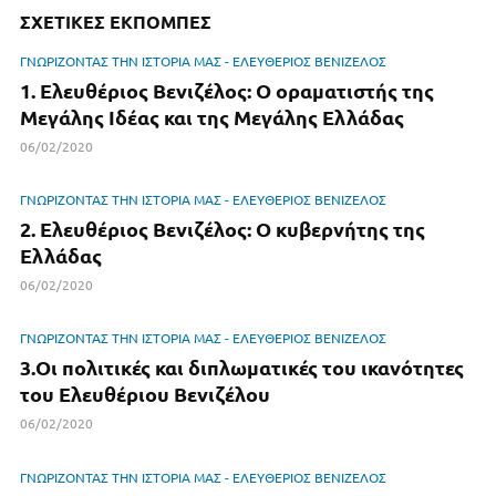
o
ΣΧΕΤΙΚΕΣ ΕΚΠΟΜΠΕΣ
k
ΓΝΩΡΙΖΟΝΤΑΣ ΤΗΝ ΙΣΤΟΡΙΑ ΜΑΣ - ΕΛΕΥΘΕΡΙΟΣ ΒΕΝΙΖΕΛΟΣ
1. Ελευθέριος Βενιζέλος: Ο οραματιστής της
Μεγάλης Ιδέας και της Μεγάλης Ελλάδας
06/02/2020
ΓΝΩΡΙΖΟΝΤΑΣ ΤΗΝ ΙΣΤΟΡΙΑ ΜΑΣ - ΕΛΕΥΘΕΡΙΟΣ ΒΕΝΙΖΕΛΟΣ
2. Ελευθέριος Βενιζέλος: Ο κυβερνήτης της
Ελλάδας
06/02/2020
ΓΝΩΡΙΖΟΝΤΑΣ ΤΗΝ ΙΣΤΟΡΙΑ ΜΑΣ - ΕΛΕΥΘΕΡΙΟΣ ΒΕΝΙΖΕΛΟΣ
3.Οι πολιτικές και διπλωματικές του ικανότητες
του Ελευθέριου Βενιζέλου
06/02/2020
ΓΝΩΡΙΖΟΝΤΑΣ ΤΗΝ ΙΣΤΟΡΙΑ ΜΑΣ - ΕΛΕΥΘΕΡΙΟΣ ΒΕΝΙΖΕΛΟΣ