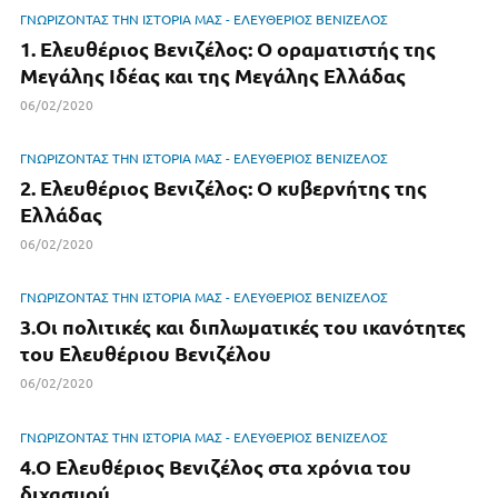
k
ΓΝΩΡΙΖΟΝΤΑΣ ΤΗΝ ΙΣΤΟΡΙΑ ΜΑΣ - ΕΛΕΥΘΕΡΙΟΣ ΒΕΝΙΖΕΛΟΣ
1. Ελευθέριος Βενιζέλος: Ο οραματιστής της
Μεγάλης Ιδέας και της Μεγάλης Ελλάδας
06/02/2020
ΓΝΩΡΙΖΟΝΤΑΣ ΤΗΝ ΙΣΤΟΡΙΑ ΜΑΣ - ΕΛΕΥΘΕΡΙΟΣ ΒΕΝΙΖΕΛΟΣ
2. Ελευθέριος Βενιζέλος: Ο κυβερνήτης της
Ελλάδας
06/02/2020
ΓΝΩΡΙΖΟΝΤΑΣ ΤΗΝ ΙΣΤΟΡΙΑ ΜΑΣ - ΕΛΕΥΘΕΡΙΟΣ ΒΕΝΙΖΕΛΟΣ
3.Οι πολιτικές και διπλωματικές του ικανότητες
του Ελευθέριου Βενιζέλου
06/02/2020
ΓΝΩΡΙΖΟΝΤΑΣ ΤΗΝ ΙΣΤΟΡΙΑ ΜΑΣ - ΕΛΕΥΘΕΡΙΟΣ ΒΕΝΙΖΕΛΟΣ
4.Ο Ελευθέριος Βενιζέλος στα χρόνια του
διχασμού